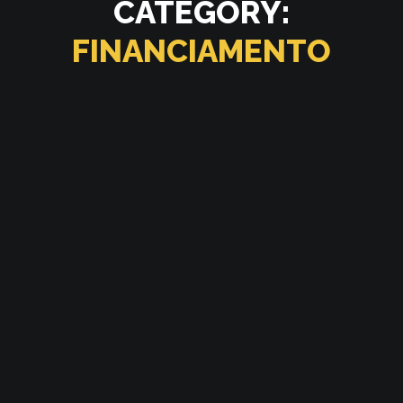
CATEGORY:
FINANCIAMENTO