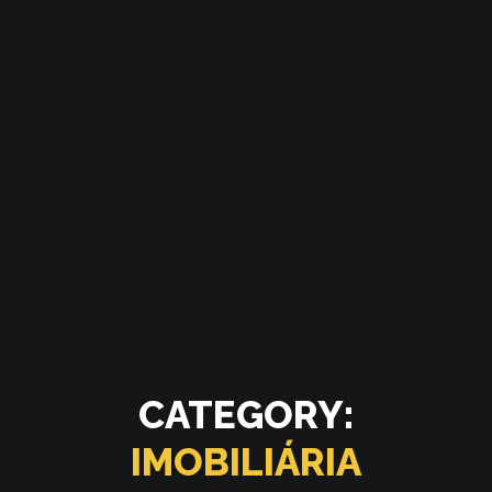
CATEGORY:
IMOBILIÁRIA